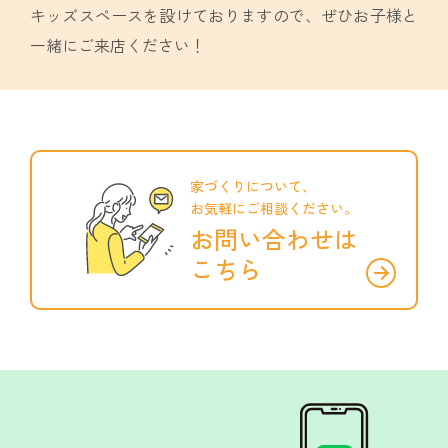
キッズスペースを設けておりますので、
ぜひお子様と
一緒にご来店ください！
家づくりについて、
お気軽にご相談ください。
お問い合わせは
こちら