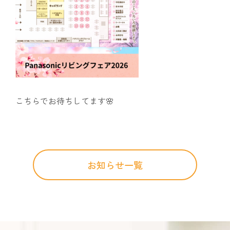
こちらでお待ちしてます🌸
お知らせ一覧