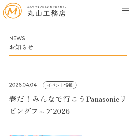
NEWS
お知らせ
2026.04.04
イベント情報
春だ！みんなで行こうPanasonicリ
ビングフェア2026