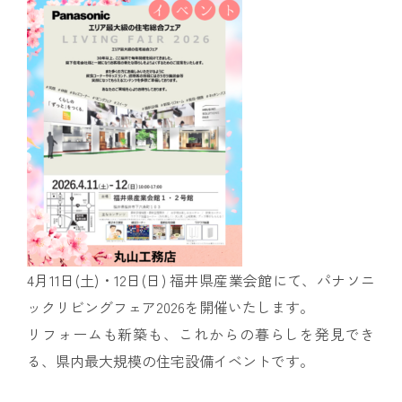
4月11日(土)・12日(日) 福井県産業会館にて、パナソニ
ックリビングフェア2026を開催いたします。
リフォームも新築も、これからの暮らしを発見でき
る、県内最大規模の住宅設備イベントです。