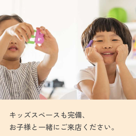
キッズスペースも完備、
お子様と一緒に
ご来店ください。