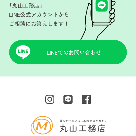
「丸山工務店」
LINE公式アカウントから
ご相談にお答えします！
LINEでのお問い合わせ