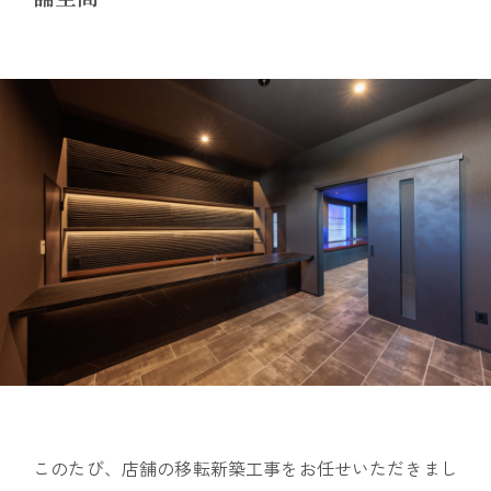
このたび、店舗の移転新築工事をお任せいただきまし