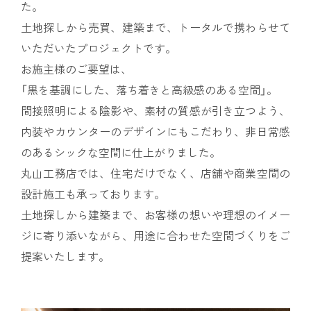
た。
土地探しから売買、建築まで、トータルで携わらせて
いただいたプロジェクトです。
お施主様のご要望は、
「黒を基調にした、落ち着きと高級感のある空間」。
間接照明による陰影や、素材の質感が引き立つよう、
内装やカウンターのデザインにもこだわり、非日常感
のあるシックな空間に仕上がりました。
丸山工務店では、住宅だけでなく、店舗や商業空間の
設計施工も承っております。
土地探しから建築まで、お客様の想いや理想のイメー
ジに寄り添いながら、用途に合わせた空間づくりをご
提案いたします。