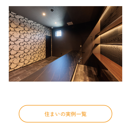
住まいの実例一覧