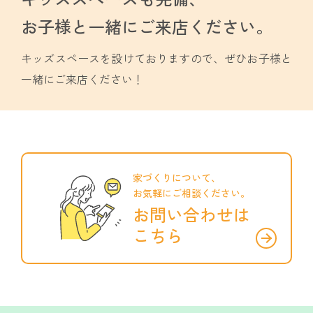
お子様と一緒に
ご来店ください。
キッズスペースを設けておりますので、
ぜひお子様と
一緒にご来店ください！
家づくりについて、
お気軽にご相談ください。
お問い合わせは
こちら