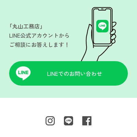
「丸山工務店」
LINE公式アカウントから
ご相談にお答えします！
LINEでのお問い合わせ