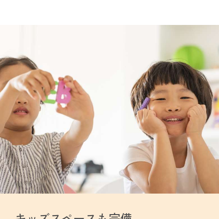
キッズスペースも完備、